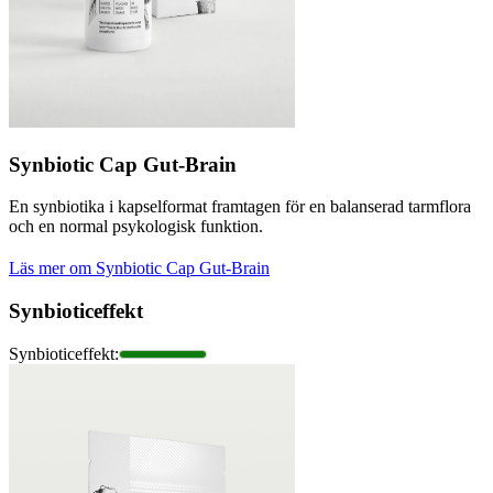
Synbiotic Cap Gut-Brain
En synbiotika i kapselformat framtagen för en balanserad tarmflora
och en normal psykologisk funktion.
Läs mer om Synbiotic Cap Gut-Brain
Synbioticeffekt
Synbioticeffekt
: