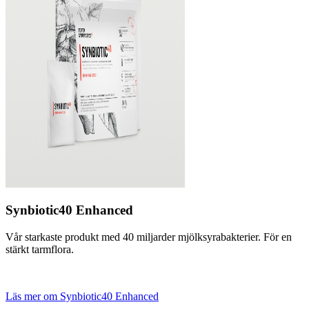
Synbiotic40 Enhanced
Vår starkaste produkt med 40 miljarder mjölksyrabakterier. För en
stärkt tarmflora.
Läs mer om Synbiotic40 Enhanced