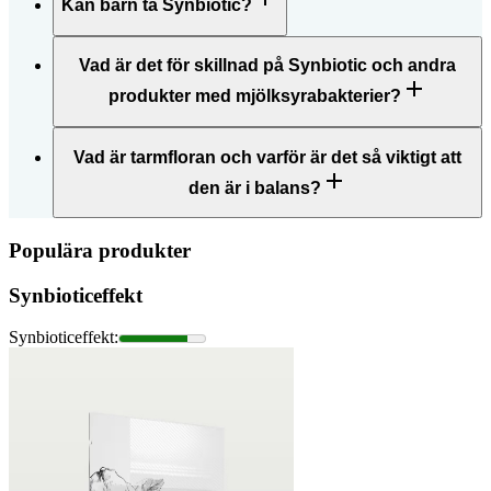
Kan barn ta Synbiotic?
Vad är det för skillnad på Synbiotic och andra
produkter med mjölksyrabakterier?
Vad är tarmfloran och varför är det så viktigt att
den är i balans?
Populära produkter
Synbioticeffekt
Synbioticeffekt
: