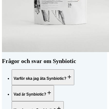
Frågor och svar om Synbiotic
Varför ska jag äta Synbiotic?
Vad är Synbiotic?