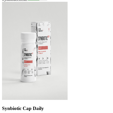
Synbiotic Cap Daily