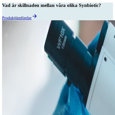
Vad är skillnaden mellan våra olika Synbiotic?
Produktjämförelse