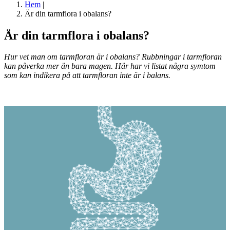
Hem
|
Är din tarmflora i obalans?
Är din
tarmflora
i obalans?
Hur vet man om tarmfloran är i obalans? Rubbningar i tarmfloran
kan påverka mer än bara magen. Här har vi listat några symtom
som kan indikera på att tarmfloran inte är i balans.