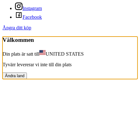
Instagram
Facebook
Ångra ditt köp
Välkommen
Din plats är satt till
UNITED STATES
Tyvärr levererar vi inte till din plats
Ändra land