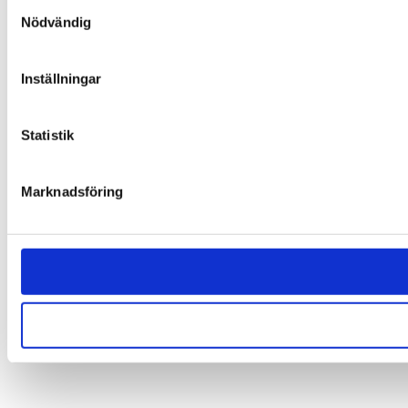
Samtyckesval
Nödvändig
Inställningar
Statistik
Marknadsföring