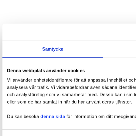
Samtycke
Denna webbplats använder cookies
Vi använder enhetsidentifierare för att anpassa innehållet och
analysera vår trafik. Vi vidarebefordrar även sådana identifi
och analysföretag som vi samarbetar med. Dessa kan i sin tu
eller som de har samlat in när du har använt deras tjänster.
Du kan besöka
denna sida
för information om ditt medgivan