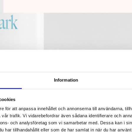
Information
cookies
e för att anpassa innehållet och annonserna till användarna, tillh
vår trafik. Vi vidarebefordrar även sådana identifierare och anna
nnons- och analysföretag som vi samarbetar med. Dessa kan i sin
har tillhandahållit eller som de har samlat in när du har använt 