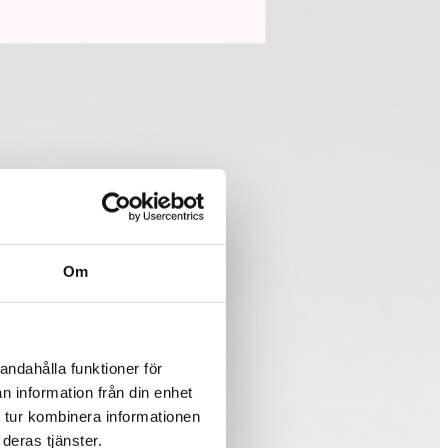
Om
andahålla funktioner för
n information från din enhet
 tur kombinera informationen
deras tjänster.