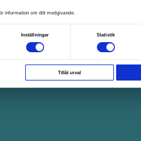
ör information om ditt medgivande.
Inställningar
Statistik
Tillåt urval