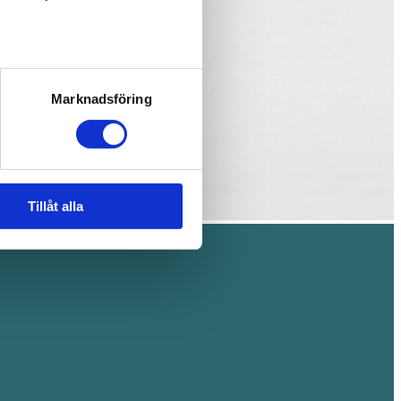
Marknadsföring
Tillåt alla