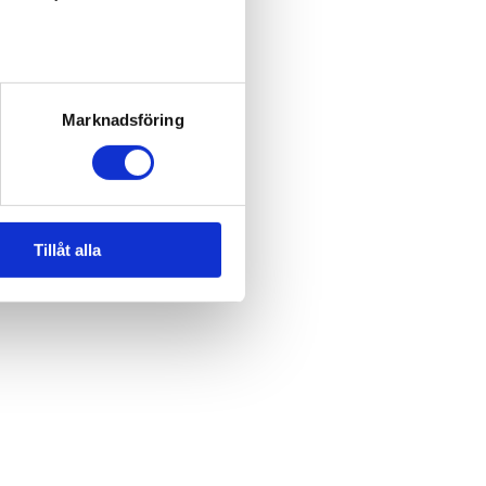
Marknadsföring
Tillåt alla