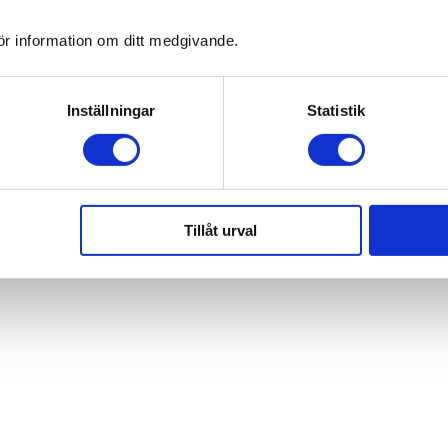
ör information om ditt medgivande.
Inställningar
Statistik
Tillåt urval