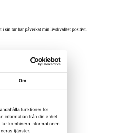
sin tur har påverkat min livskvalitet positivt.
Om
andahålla funktioner för
n information från din enhet
 tur kombinera informationen
deras tjänster.