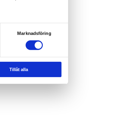
Marknadsföring
Tillåt alla