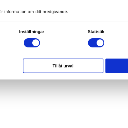
ör information om ditt medgivande.
Inställningar
Statistik
Tillåt urval