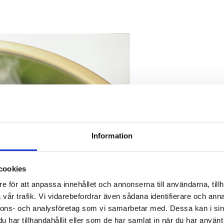
Information
cookies
e för att anpassa innehållet och annonserna till användarna, tillh
vår trafik. Vi vidarebefordrar även sådana identifierare och anna
nnons- och analysföretag som vi samarbetar med. Dessa kan i sin
har tillhandahållit eller som de har samlat in när du har använt 