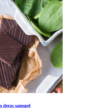
m deras samspel