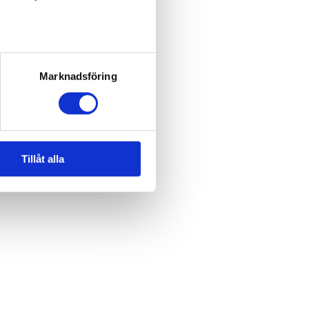
Marknadsföring
Tillåt alla