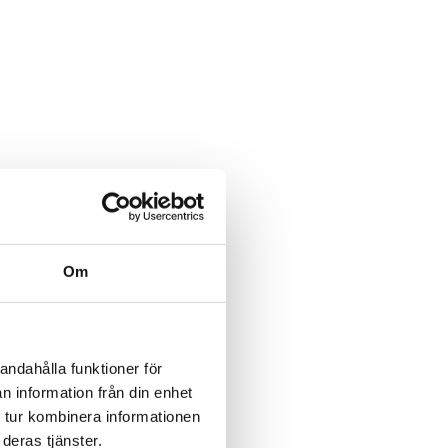
Om
andahålla funktioner för
n information från din enhet
 tur kombinera informationen
deras tjänster.