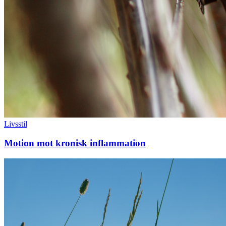
Livsstil
Motion mot kronisk inflammation