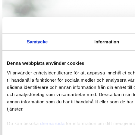
Samtycke
Information
Denna webbplats använder cookies
Vi använder enhetsidentifierare för att anpassa innehållet oc
tillhandahålla funktioner för sociala medier och analysera vår
sådana identifierare och annan information från din enhet til
och analysföretag som vi samarbetar med. Dessa kan i sin 
annan information som du har tillhandahållit eller som de har
tjänster.
Du kan besöka
denna sida
för information om ditt medgivan