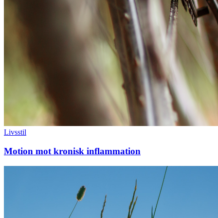
Livsstil
Motion mot kronisk inflammation