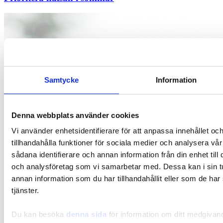
Samtycke
Information
Denna webbplats använder cookies
Vi använder enhetsidentifierare för att anpassa innehållet oc
tillhandahålla funktioner för sociala medier och analysera vår
sådana identifierare och annan information från din enhet til
och analysföretag som vi samarbetar med. Dessa kan i sin 
annan information som du har tillhandahållit eller som de har
tjänster.
Du kan besöka
denna sida
för information om ditt medgivan