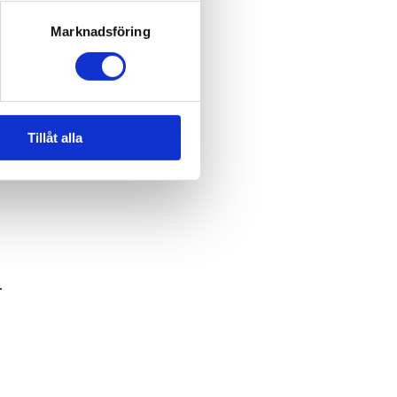
Marknadsföring
Tillåt alla
.