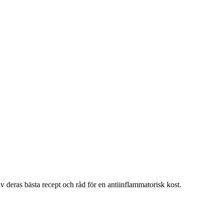
 deras bästa recept och råd för en antiinflammatorisk kost.