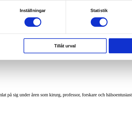
Inställningar
Statistik
Tillåt urval
 på sig under åren som kirurg, professor, forskare och hälsoentusiast