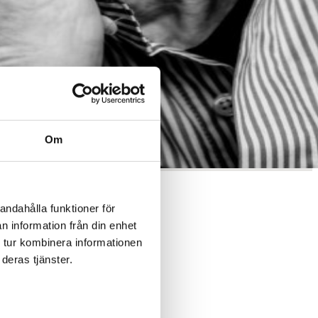
Om
andahålla funktioner för
n information från din enhet
 tur kombinera informationen
deras tjänster.