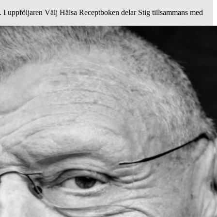
. I uppföljaren Välj Hälsa Receptboken delar Stig tillsammans med