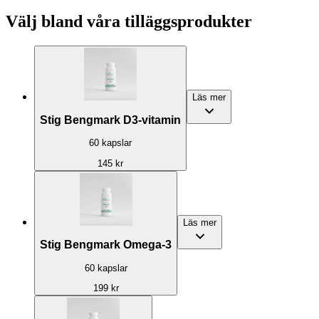
Välj bland våra tilläggsprodukter
Läs mer
Stig Bengmark D3-vitamin
60 kapslar
145 kr
Läs mer
Stig Bengmark Omega-3
60 kapslar
199 kr