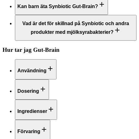
Kan barn äta Synbiotic Gut-Brain?
Vad är det för skillnad på Synbiotic och andra
produkter med mjölksyrabakterier?
Hur tar jag
Gut-Brain
Användning
Dosering
Ingredienser
Förvaring