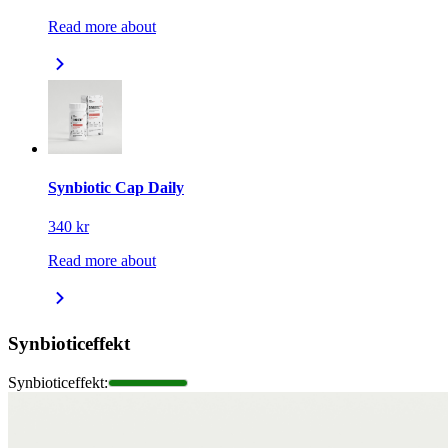
Read more about
Synbiotic Cap Daily
340 kr
Read more about
Synbioticeffekt
Synbioticeffekt
: