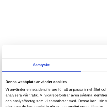
Samtycke
Denna webbplats använder cookies
Vi använder enhetsidentifierare för att anpassa innehållet och
analysera vår trafik. Vi vidarebefordrar även sådana identifi
och analysföretag som vi samarbetar med. Dessa kan i sin tu
eller som de har samlat in när du har använt deras tjänster.