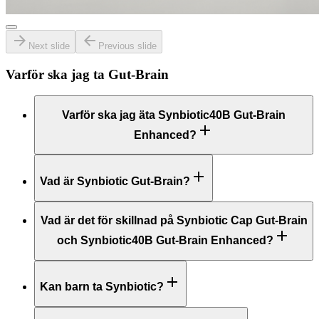
Next slide
Previous slide
Varför ska jag ta
Gut-Brain
Varför ska jag äta Synbiotic40B Gut-Brain
Enhanced?
Vad är Synbiotic Gut-Brain?
Vad är det för skillnad på Synbiotic Cap Gut-Brain
och Synbiotic40B Gut-Brain Enhanced?
Kan barn ta Synbiotic?