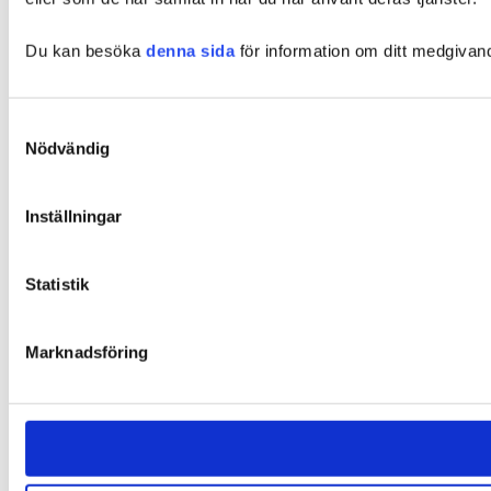
Du kan besöka
denna sida
för information om ditt medgivan
Samtyckesval
Nödvändig
Inställningar
Statistik
Marknadsföring