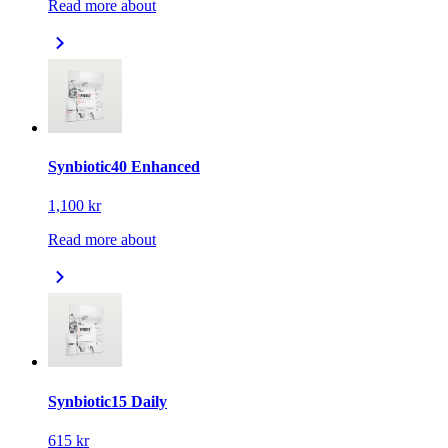
Read more about
Synbiotic40 Enhanced
1,100 kr
Read more about
Synbiotic15 Daily
615 kr