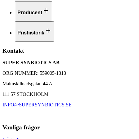
Producent
Prishistorik
Kontakt
SUPER SYNBIOTICS AB
ORG.NUMMER: 559005-1313
Malmskillnadsgatan 44 A
111 57 STOCKHOLM
INFO@SUPERSYNBIOTICS.SE
Vanliga frågor