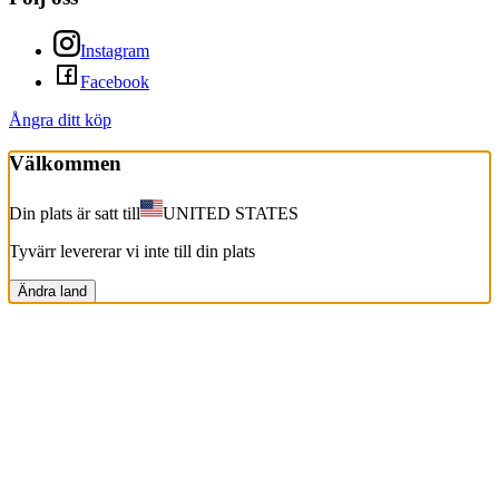
Instagram
Facebook
Ångra ditt köp
Välkommen
Din plats är satt till
UNITED STATES
Tyvärr levererar vi inte till din plats
Ändra land