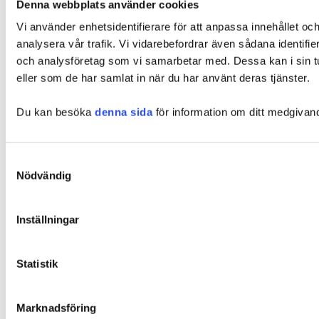
Denna webbplats använder cookies
Vi använder enhetsidentifierare för att anpassa innehållet och
analysera vår trafik. Vi vidarebefordrar även sådana identifi
och analysföretag som vi samarbetar med. Dessa kan i sin tu
eller som de har samlat in när du har använt deras tjänster.
Du kan besöka
denna sida
för information om ditt medgivan
Samtyckesval
Nödvändig
Inställningar
Statistik
Marknadsföring