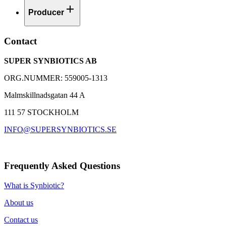
Producer
Contact
SUPER SYNBIOTICS AB
ORG.NUMMER: 559005-1313
Malmskillnadsgatan 44 A
111 57 STOCKHOLM
INFO@SUPERSYNBIOTICS.SE
Frequently Asked Questions
What is Synbiotic?
About us
Contact us