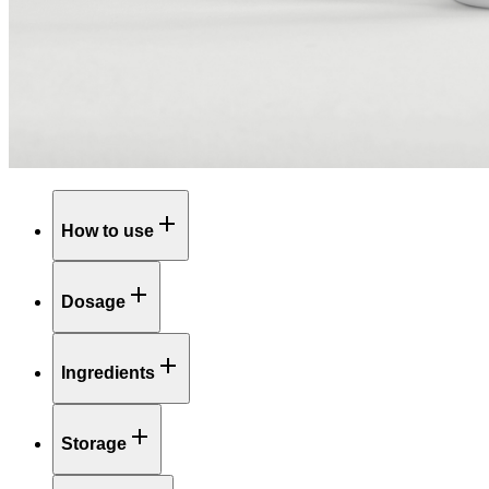
How to use
Dosage
Ingredients
Storage