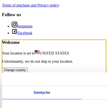
Terms of purchase and Privacy policy
Follow us
Instagram
Facebook
Welcome
Your location is set to
UNITED STATES
Unfortunately, we do not ship to your location.
Change country
Samtycke