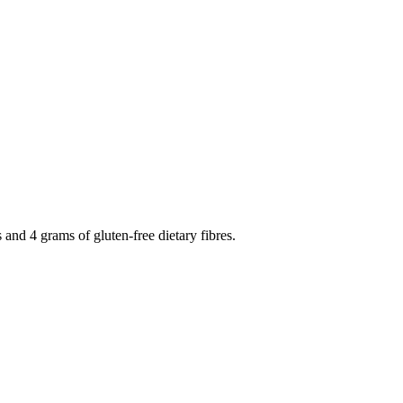
s and 4 grams of gluten-free dietary fibres.