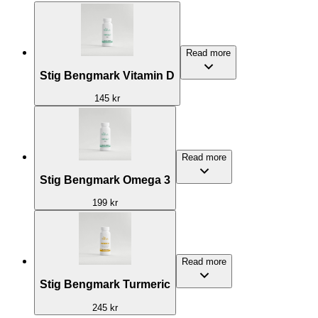
Read more
Stig Bengmark Vitamin D
145 kr
Read more
Stig Bengmark Omega 3
199 kr
Read more
Stig Bengmark Turmeric
245 kr