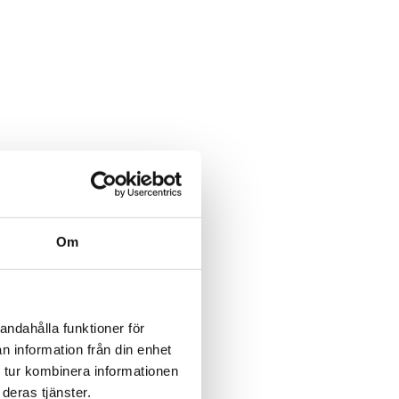
Om
andahålla funktioner för
n information från din enhet
 tur kombinera informationen
deras tjänster.