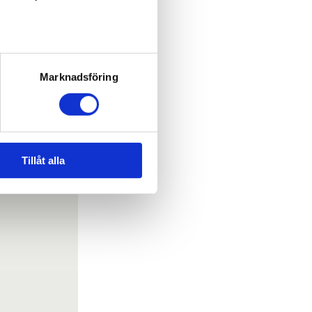
Marknadsföring
Tillåt alla