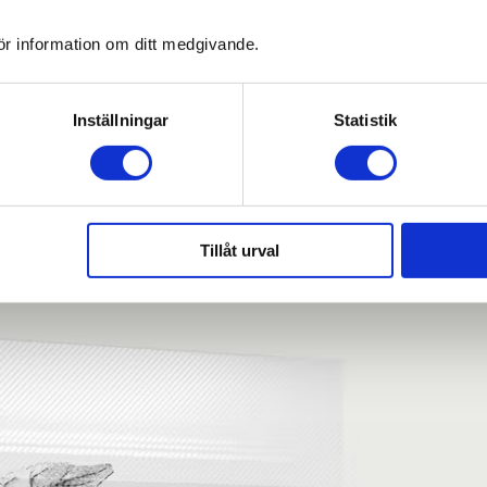
ör information om ditt medgivande.
Inställningar
Statistik
Tillåt urval