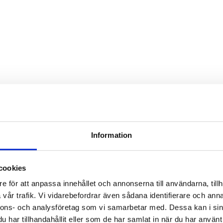
Information
cookies
e för att anpassa innehållet och annonserna till användarna, tillh
vår trafik. Vi vidarebefordrar även sådana identifierare och anna
nnons- och analysföretag som vi samarbetar med. Dessa kan i sin
har tillhandahållit eller som de har samlat in när du har använt 