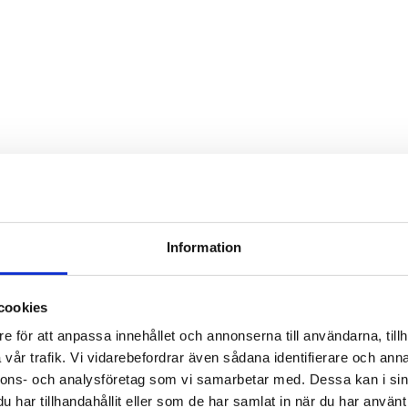
Information
cookies
e för att anpassa innehållet och annonserna till användarna, tillh
vår trafik. Vi vidarebefordrar även sådana identifierare och anna
nnons- och analysföretag som vi samarbetar med. Dessa kan i sin
har tillhandahållit eller som de har samlat in när du har använt 