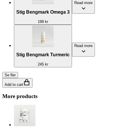
Read more
Stig Bengmark Omega 3
199 kr
Read more
Stig Bengmark Turmeric
245 kr
Se fler
Add to cart
More products