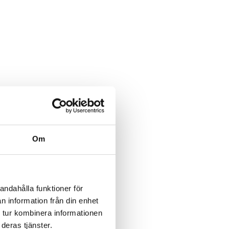
Om
andahålla funktioner för
n information från din enhet
 tur kombinera informationen
deras tjänster.