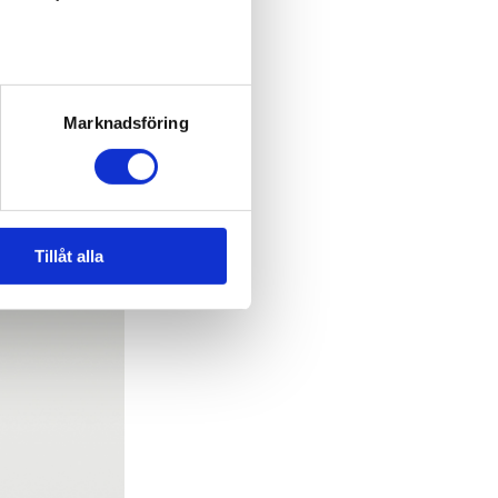
Marknadsföring
Tillåt alla