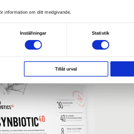
ör information om ditt medgivande.
Inställningar
Statistik
Tillåt urval