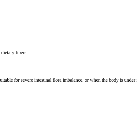
dietary fibers
itable for severe intestinal flora imbalance, or when the body is under st