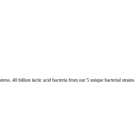
ress. 40 billion lactic acid bacteria from our 5 unique bacterial strains