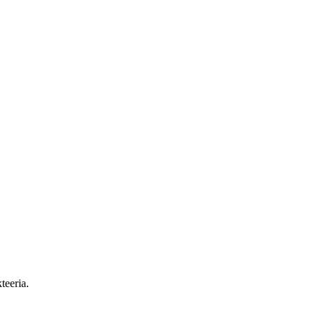
teeria.