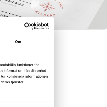
Om
andahålla funktioner för
n information från din enhet
 tur kombinera informationen
deras tjänster.