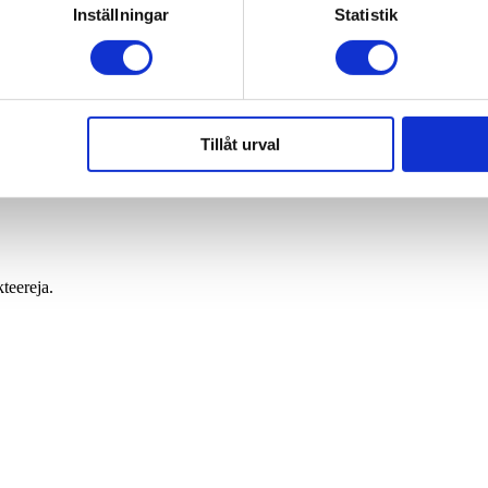
Inställningar
Statistik
Tillåt urval
kteereja.