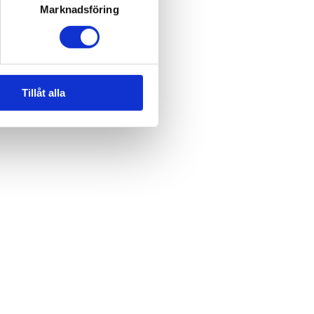
Marknadsföring
Tillåt alla