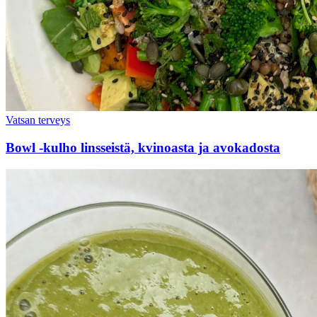
Vatsan terveys
Bowl -kulho linsseistä, kvinoasta ja avokadosta