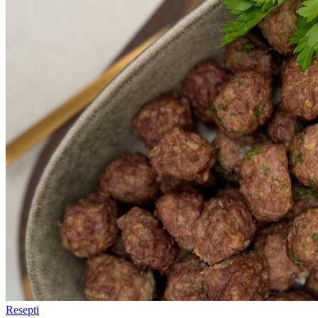
Resepti