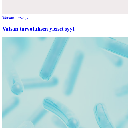
Vatsan terveys
Vatsan turvotuksen yleiset syyt