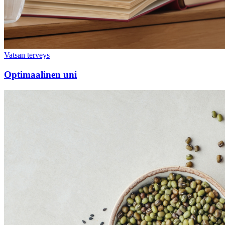
Vatsan terveys
Optimaalinen uni