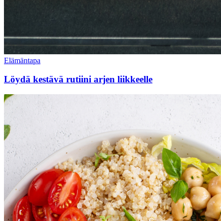
Elämäntapa
Löydä kestävä rutiini arjen liikkeelle