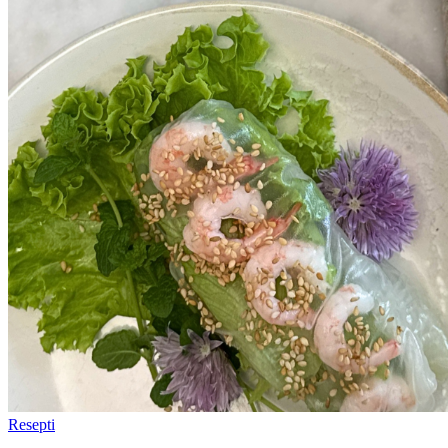
Resepti