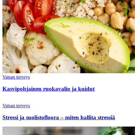
Vatsan terveys
Kasvipohjainen ruokavalio ja kuidut
Vatsan terveys
Stressi ja suolistofloora – miten hallita stressiä