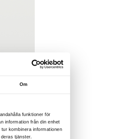
Om
andahålla funktioner för
n information från din enhet
 tur kombinera informationen
deras tjänster.