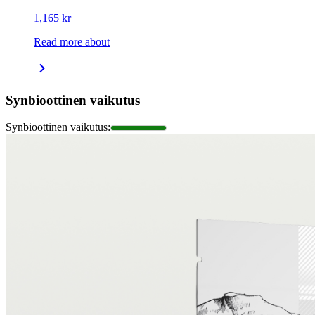
1,165 kr
Read more about
Synbioottinen vaikutus
Synbioottinen vaikutus
: