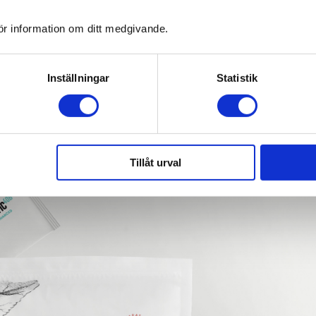
ör information om ditt medgivande.
Inställningar
Statistik
Tillåt urval