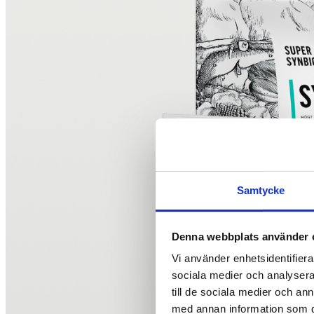
Samtycke
Denna webbplats använder 
Vi använder enhetsidentifierar
sociala medier och analysera 
till de sociala medier och a
med annan information som du 