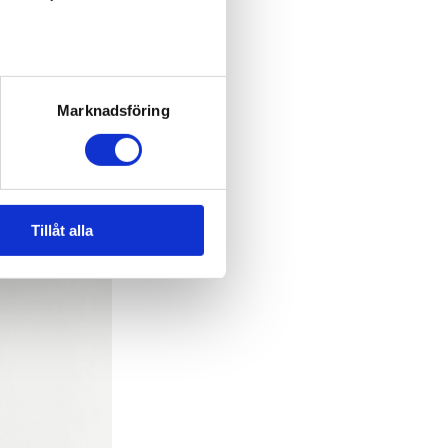
Marknadsföring
Tillåt alla