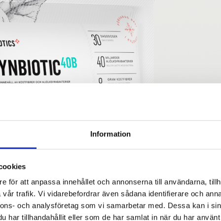
Information
cookies
e för att anpassa innehållet och annonserna till användarna, tillh
vår trafik. Vi vidarebefordrar även sådana identifierare och anna
nnons- och analysföretag som vi samarbetar med. Dessa kan i sin
har tillhandahållit eller som de har samlat in när du har använt 