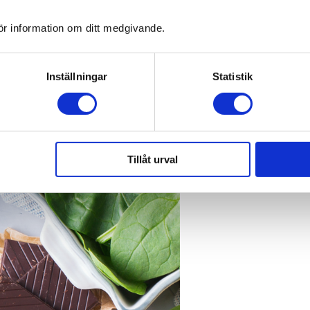
ör information om ditt medgivande.
Inställningar
Statistik
Tillåt urval