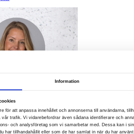
Information
cookies
e för att anpassa innehållet och annonserna till användarna, tillh
vår trafik. Vi vidarebefordrar även sådana identifierare och anna
nnons- och analysföretag som vi samarbetar med. Dessa kan i sin
har tillhandahållit eller som de har samlat in när du har använt 