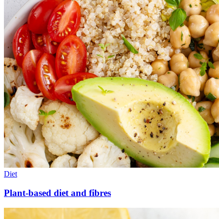
Diet
Plant-based diet and fibres