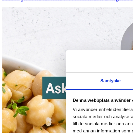
Samtycke
Denna webbplats använder 
Vi använder enhetsidentifierar
sociala medier och analysera 
till de sociala medier och a
med annan information som du 