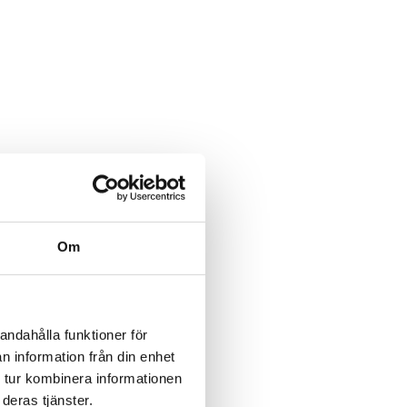
Om
andahålla funktioner för
n information från din enhet
 tur kombinera informationen
deras tjänster.