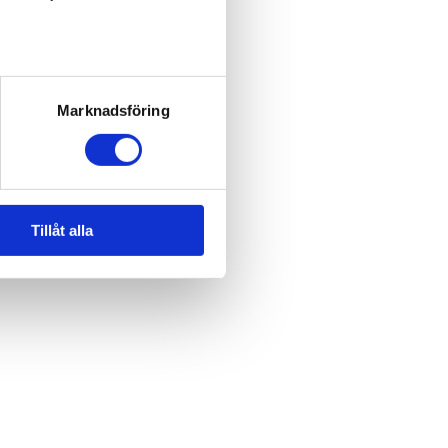
Marknadsföring
Tillåt alla