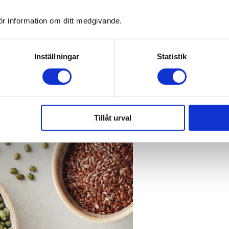
ör information om ditt medgivande.
Inställningar
Statistik
Tillåt urval