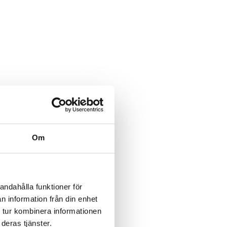
Om
andahålla funktioner för
n information från din enhet
 tur kombinera informationen
deras tjänster.