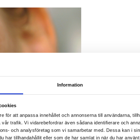
Information
cookies
e för att anpassa innehållet och annonserna till användarna, tillh
vår trafik. Vi vidarebefordrar även sådana identifierare och anna
nnons- och analysföretag som vi samarbetar med. Dessa kan i sin
har tillhandahållit eller som de har samlat in när du har använt 