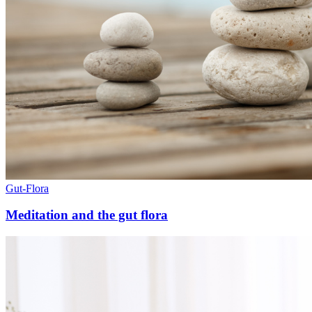
Gut-Flora
Meditation and the gut flora