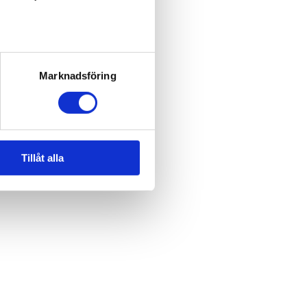
Marknadsföring
Tillåt alla