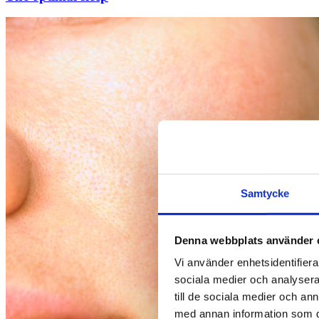
Samtycke
Denna webbplats använder 
Vi använder enhetsidentifierar
sociala medier och analysera 
till de sociala medier och a
med annan information som du 