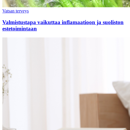
Vatsan terveys
Valmistustapa vaikuttaa inflamaatioon ja suoliston
estetoimintaan