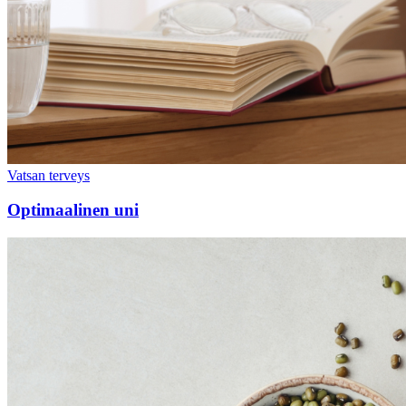
Vatsan terveys
Optimaalinen uni