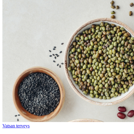
Vatsan terveys