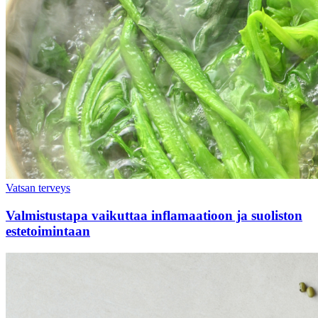
Vatsan terveys
Valmistustapa vaikuttaa inflamaatioon ja suoliston
estetoimintaan