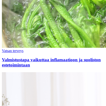
Vatsan terveys
Valmistustapa vaikuttaa inflamaatioon ja suoliston
estetoimintaan