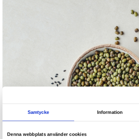
Samtycke
Information
Denna webbplats använder cookies