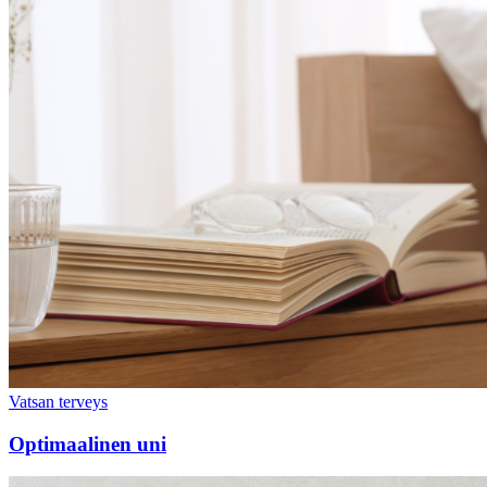
Vatsan terveys
Optimaalinen uni