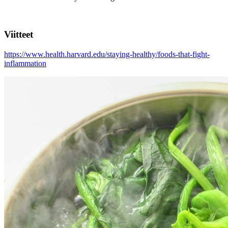
Viitteet
https://www.health.harvard.edu/staying-healthy/foods-that-fight-
inflammation