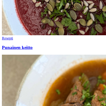
Resepti
Punainen keitto