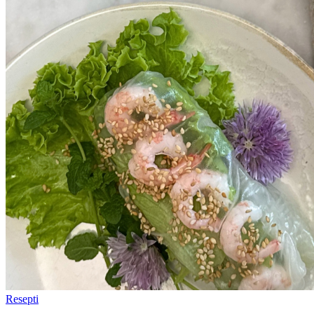
Resepti