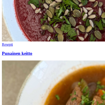
Resepti
Punainen keitto