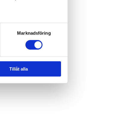
Marknadsföring
Tillåt alla