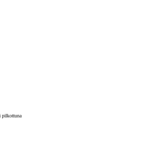
i pilkottuna