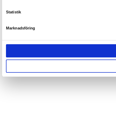
Statistik
Marknadsföring