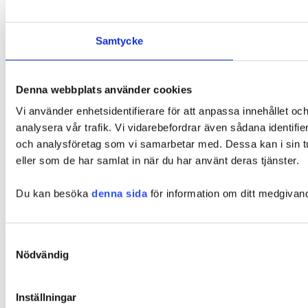
Samtycke
Denna webbplats använder cookies
Vi använder enhetsidentifierare för att anpassa innehållet och
analysera vår trafik. Vi vidarebefordrar även sådana identifi
och analysföretag som vi samarbetar med. Dessa kan i sin tu
eller som de har samlat in när du har använt deras tjänster.
Du kan besöka
denna sida
för information om ditt medgivan
Samtyckesval
Nödvändig
Inställningar