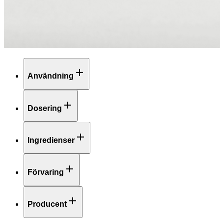
Användning
Dosering
Ingredienser
Förvaring
Producent