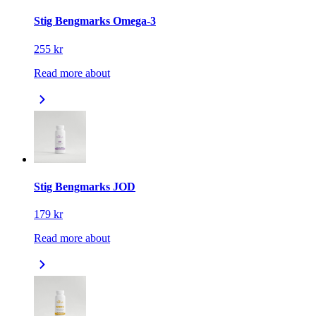
Stig Bengmarks Omega-3
255 kr
Read more about
Stig Bengmarks JOD
179 kr
Read more about