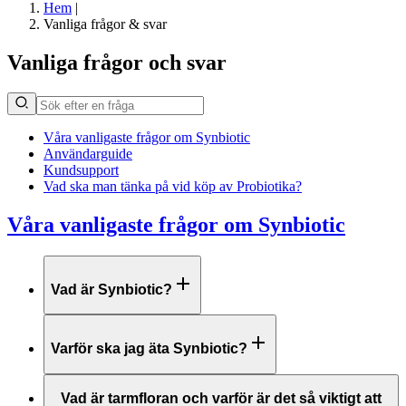
Hem
|
Vanliga frågor & svar
Vanliga frågor och svar
Våra vanligaste frågor om Synbiotic
Användarguide
Kundsupport
Vad ska man tänka på vid köp av Probiotika?
Våra vanligaste frågor om Synbiotic
Vad är Synbiotic?
Varför ska jag äta Synbiotic?
Vad är tarmfloran och varför är det så viktigt att