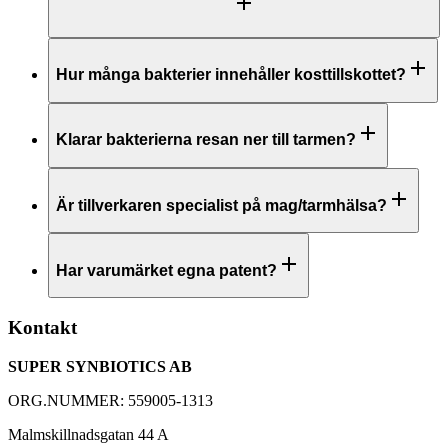
Hur många bakterier innehåller kosttillskottet?
Klarar bakterierna resan ner till tarmen?
Är tillverkaren specialist på mag/tarmhälsa?
Har varumärket egna patent?
Kontakt
SUPER SYNBIOTICS AB
ORG.NUMMER: 559005-1313
Malmskillnadsgatan 44 A