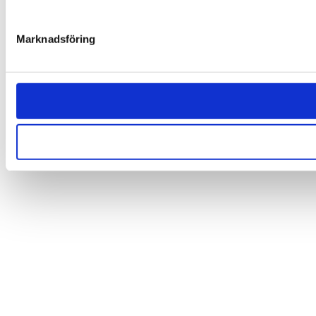
Marknadsföring