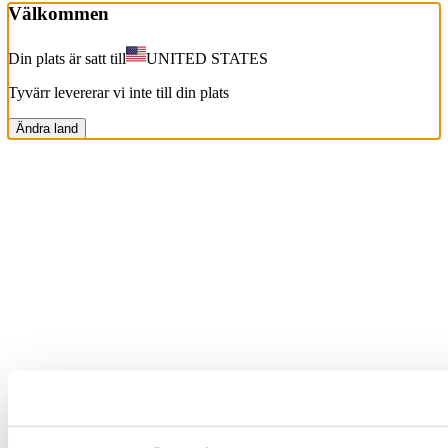
Välkommen
Din plats är satt till
UNITED STATES
Tyvärr levererar vi inte till din plats
Ändra land