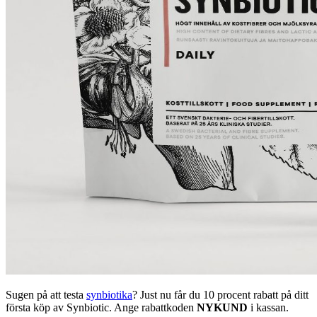
Sugen på att testa
synbiotika
? Just nu får du 10 procent rabatt på ditt
första köp av Synbiotic. Ange rabattkoden
NYKUND
i kassan.