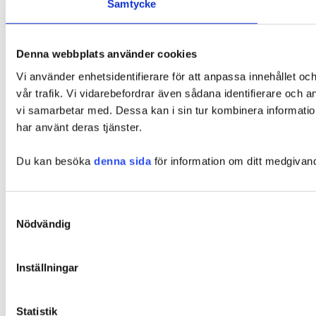
Samtycke
Denna webbplats använder cookies
Vi använder enhetsidentifierare för att anpassa innehållet oc
vår trafik. Vi vidarebefordrar även sådana identifierare och 
vi samarbetar med. Dessa kan i sin tur kombinera information
har använt deras tjänster.
Du kan besöka
denna sida
för information om ditt medgivan
Samtyckesval
Nödvändig
Inställningar
Statistik