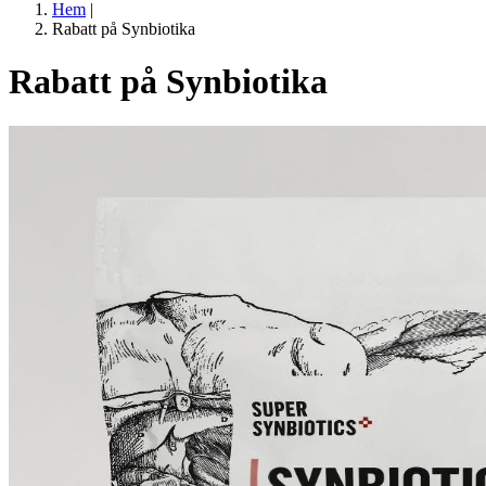
Hem
|
Rabatt på Synbiotika
Rabatt på Synbiotika