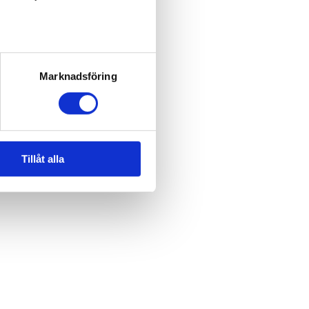
Marknadsföring
Tillåt alla