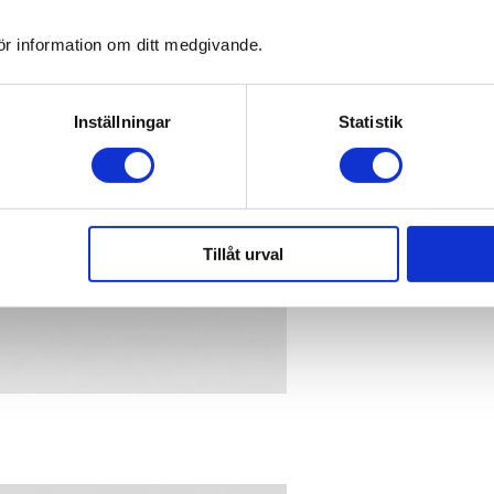
ör information om ditt medgivande.
Inställningar
Statistik
Tillåt urval