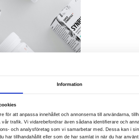
Information
cookies
e för att anpassa innehållet och annonserna till användarna, tillh
vår trafik. Vi vidarebefordrar även sådana identifierare och anna
nnons- och analysföretag som vi samarbetar med. Dessa kan i sin
har tillhandahållit eller som de har samlat in när du har använt 