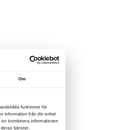
Om
andahålla funktioner för
n information från din enhet
 tur kombinera informationen
deras tjänster.