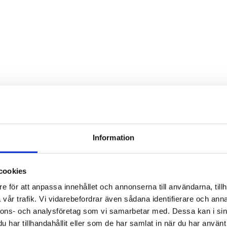
Information
cookies
e för att anpassa innehållet och annonserna till användarna, tillh
vår trafik. Vi vidarebefordrar även sådana identifierare och anna
nnons- och analysföretag som vi samarbetar med. Dessa kan i sin
har tillhandahållit eller som de har samlat in när du har använt 