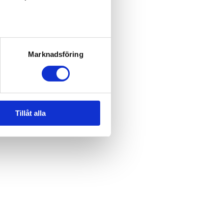
Marknadsföring
Tillåt alla