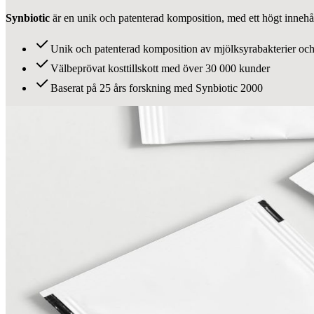
Synbiotic
är en unik och patenterad komposition, med ett högt innehå
Unik och patenterad komposition av mjölksyrabakterier och
Välbeprövat kosttillskott med över 30 000 kunder
Baserat på 25 års forskning med Synbiotic 2000