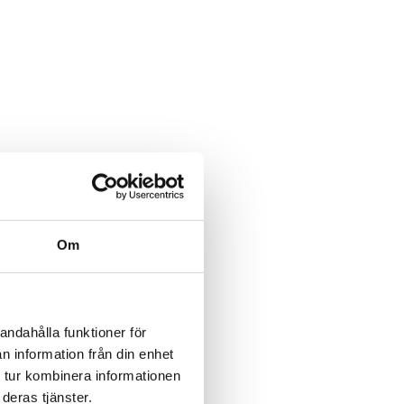
Om
andahålla funktioner för
n information från din enhet
 tur kombinera informationen
deras tjänster.