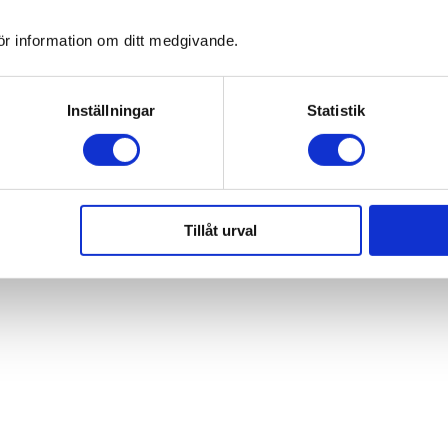
ör information om ditt medgivande.
Inställningar
Statistik
Tillåt urval