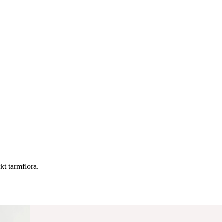
kt tarmflora.