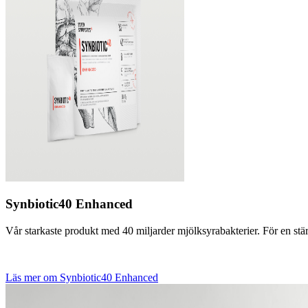
Synbiotic40 Enhanced
Vår starkaste produkt med 40 miljarder mjölksyrabakterier. För en stär
Läs mer om Synbiotic40 Enhanced