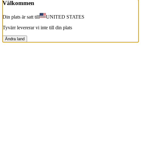
Välkommen
Din plats är satt till
UNITED STATES
Tyvärr levererar vi inte till din plats
Ändra land