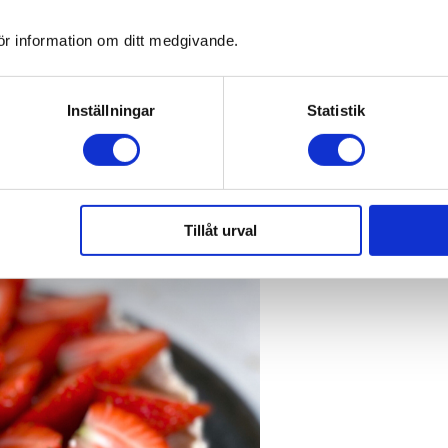
ör information om ditt medgivande.
Inställningar
Statistik
Tillåt urval