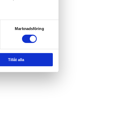
Marknadsföring
Tillåt alla