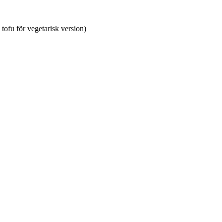
 tofu för vegetarisk version)