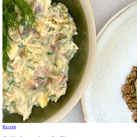
Recept