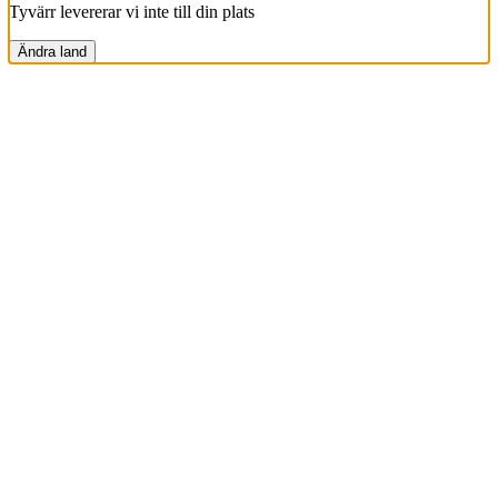
Tyvärr levererar vi inte till din plats
Ändra land