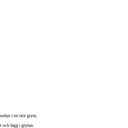
 sedan i en stor gryta.
r och lägg i grytan.