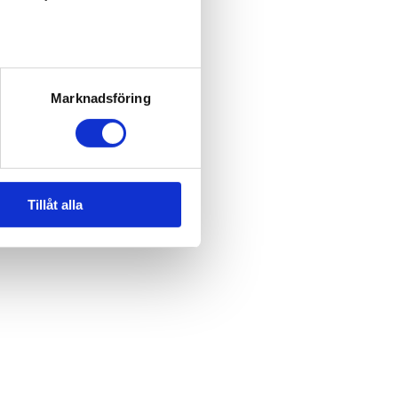
Marknadsföring
Tillåt alla