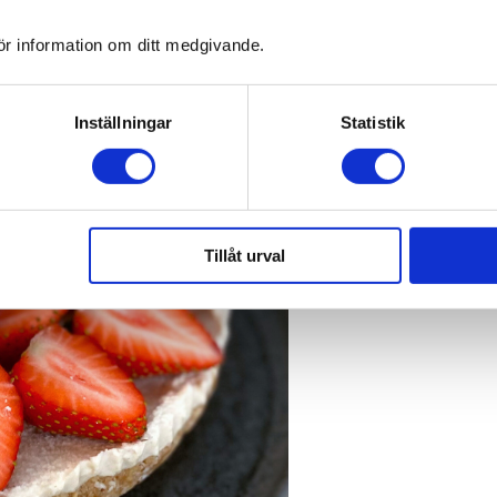
ör information om ditt medgivande.
Inställningar
Statistik
Tillåt urval