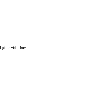
d pinne vid behov.