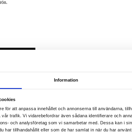
rön.
Information
cookies
e för att anpassa innehållet och annonserna till användarna, tillh
vår trafik. Vi vidarebefordrar även sådana identifierare och anna
nnons- och analysföretag som vi samarbetar med. Dessa kan i sin
har tillhandahållit eller som de har samlat in när du har använt 