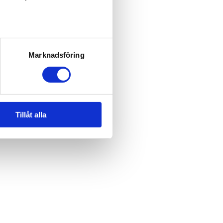
Marknadsföring
Tillåt alla