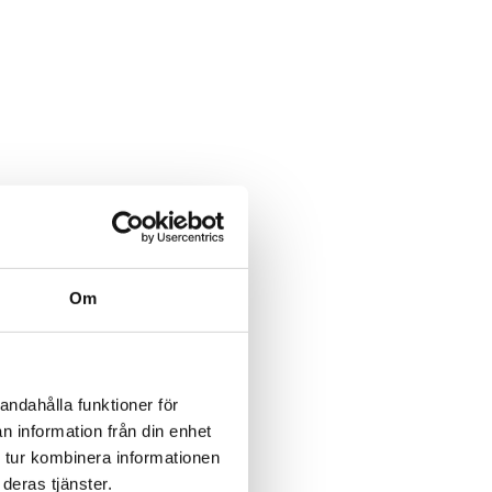
Om
andahålla funktioner för
n information från din enhet
 tur kombinera informationen
deras tjänster.