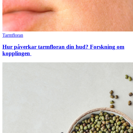
Tarmfloran
Hur påverkar tarmfloran din hud? Forskning om
kopplingen