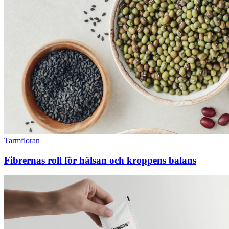
Tarmfloran
Fibrernas roll för hälsan och kroppens balans