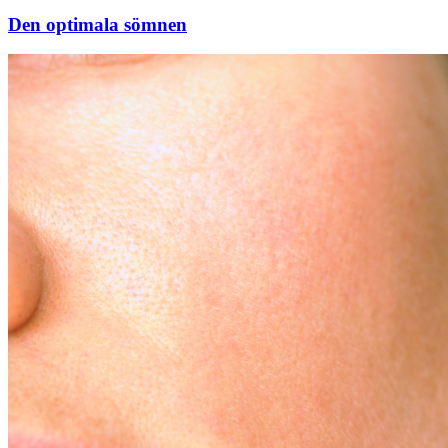
Den optimala sömnen