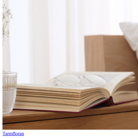
Tarmfloran