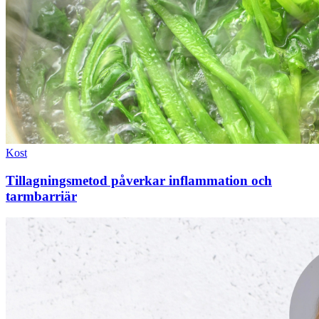
Kost
Tillagningsmetod påverkar inflammation och
tarmbarriär