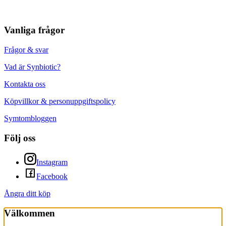
Vanliga frågor
Frågor & svar
Vad är Synbiotic?
Kontakta oss
Köpvillkor & personuppgiftspolicy
Symtombloggen
Följ oss
Instagram
Facebook
Ångra ditt köp
Välkommen