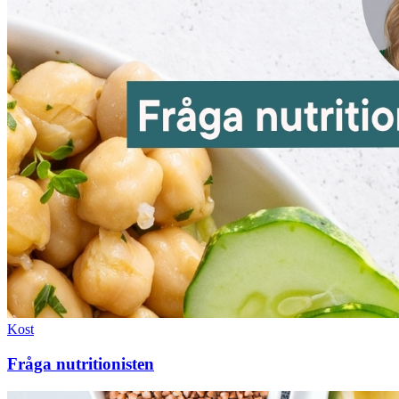
Kost
Fråga nutritionisten