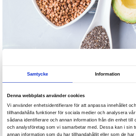
Samtycke
Information
Denna webbplats använder cookies
Vi använder enhetsidentifierare för att anpassa innehållet oc
tillhandahålla funktioner för sociala medier och analysera vår
sådana identifierare och annan information från din enhet til
och analysföretag som vi samarbetar med. Dessa kan i sin 
annan information som du har tillhandahållit eller som de har